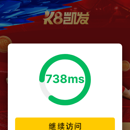
738ms